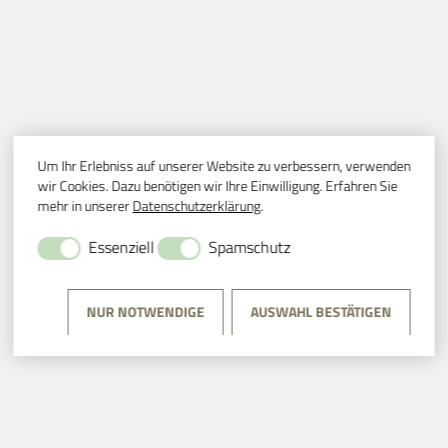
Um Ihr Erlebniss auf unserer Website zu verbessern, verwenden
wir Cookies. Dazu benötigen wir Ihre Einwilligung. Erfahren Sie
mehr in unserer
Datenschutzerklärung
.
Essenziell
Spamschutz
NUR NOTWENDIGE
AUSWAHL BESTÄTIGEN
CORVEY