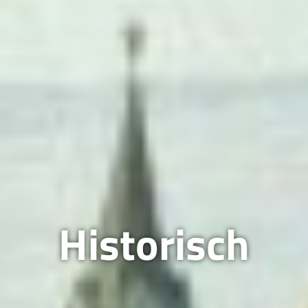
Historisch