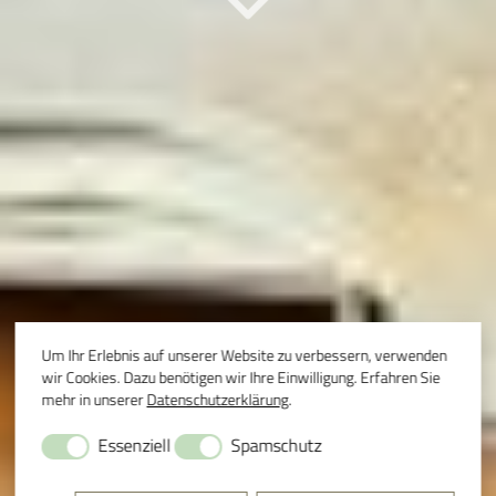
Um Ihr Erlebnis auf unserer Website zu verbessern, verwenden
wir Cookies. Dazu benötigen wir Ihre Einwilligung. Erfahren Sie
mehr in unserer
Datenschutzerklärung
.
Essenziell
Spamschutz