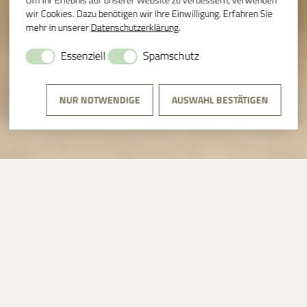
wir Cookies. Dazu benötigen wir Ihre Einwilligung. Erfahren Sie
mehr in unserer
Datenschutzerklärung
.
Essenziell
Spamschutz
NUR NOTWENDIGE
AUSWAHL BESTÄTIGEN
CORVEY
⟩
DIE KIRCHENGEMEINDE
DIE
KIRCHENGEMEINDE