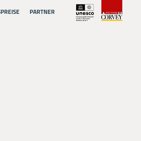
SPREISE
PARTNER