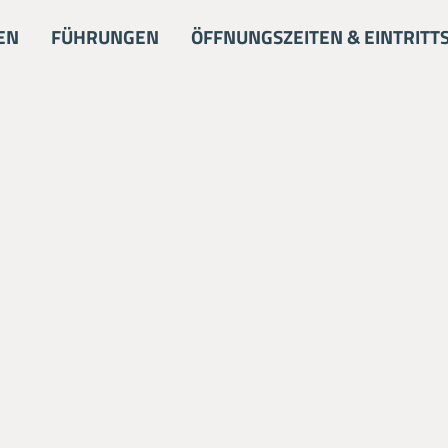
EN
FÜHRUNGEN
ÖFFNUNGSZEITEN & EINTRITT