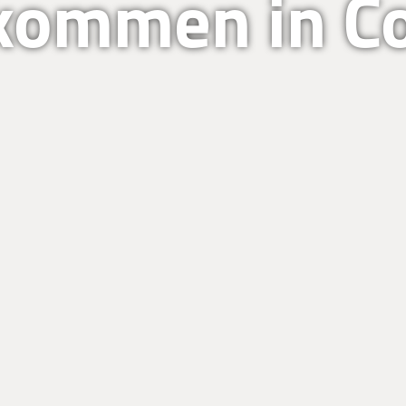
kommen in C