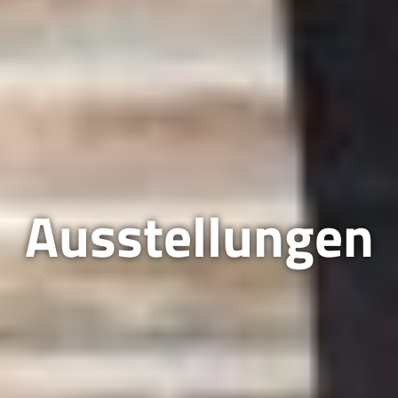
Ausstellungen