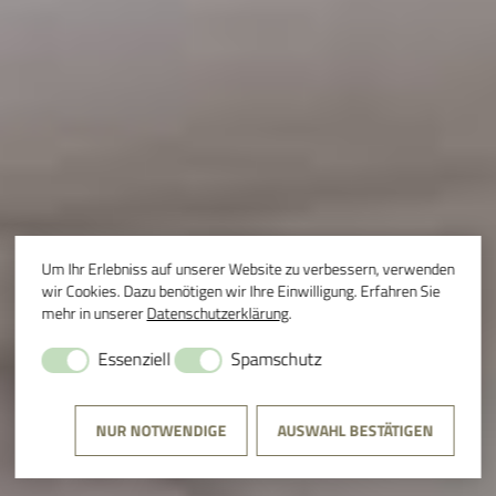
Um Ihr Erlebniss auf unserer Website zu verbessern, verwenden
wir Cookies. Dazu benötigen wir Ihre Einwilligung. Erfahren Sie
mehr in unserer
Datenschutzerklärung
.
Essenziell
Spamschutz
NUR NOTWENDIGE
AUSWAHL BESTÄTIGEN