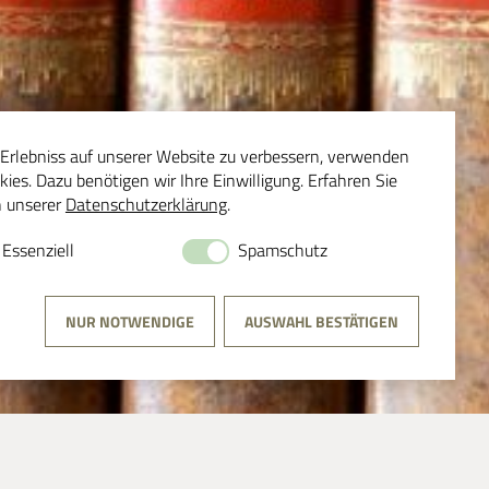
Erlebniss auf unserer Website zu verbessern, verwenden
kies. Dazu benötigen wir Ihre Einwilligung. Erfahren Sie
n unserer
Datenschutzerklärung
.
Essenziell
Spamschutz
NUR NOTWENDIGE
AUSWAHL BESTÄTIGEN