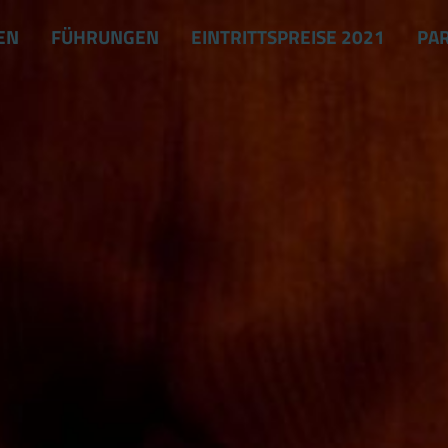
EN
FÜHRUNGEN
EINTRITTSPREISE 2021
PA