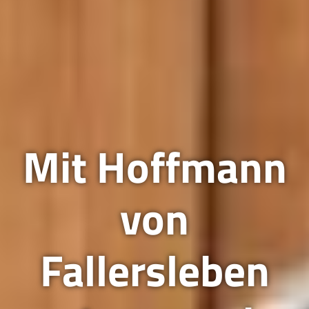
Mit Hoffmann
von
Fallersleben