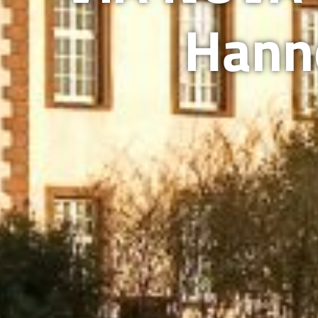
Hanno