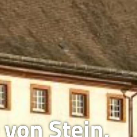
von Stein,