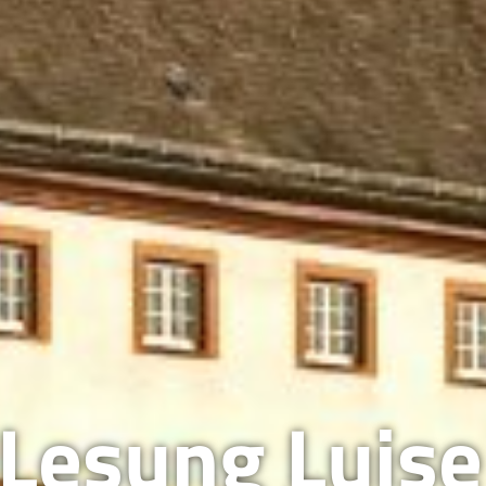
Lesung Luise 