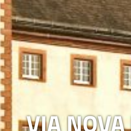
VIA NOVA 