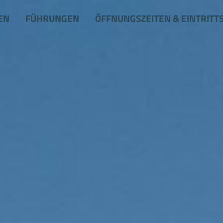
EN
FÜHRUNGEN
ÖFFNUNGSZEITEN & EINTRITT