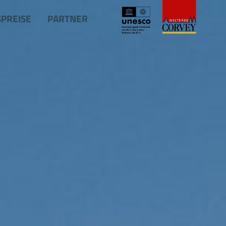
SPREISE
PARTNER