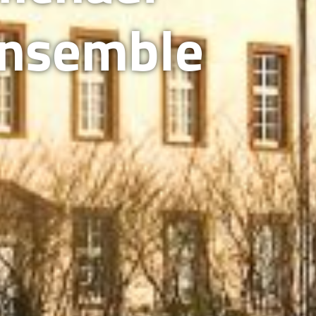
Ensemble