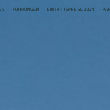
EN
FÜHRUNGEN
EINTRITTSPREISE 2021
PA