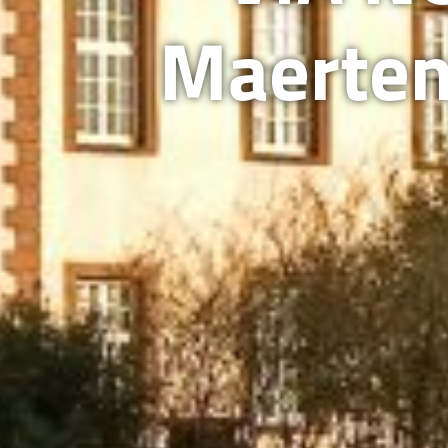
Maerten