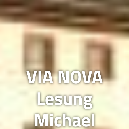
VIA NOVA
Lesung
Michael