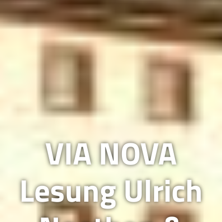
VIA NOVA
Lesung Ulrich