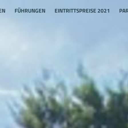
EN
FÜHRUNGEN
EINTRITTSPREISE 2021
PA