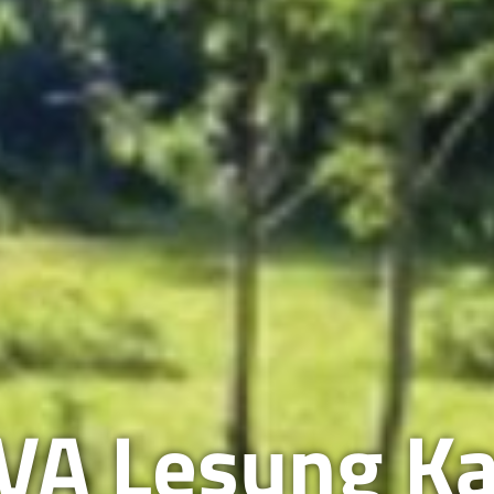
VA Lesung Ka