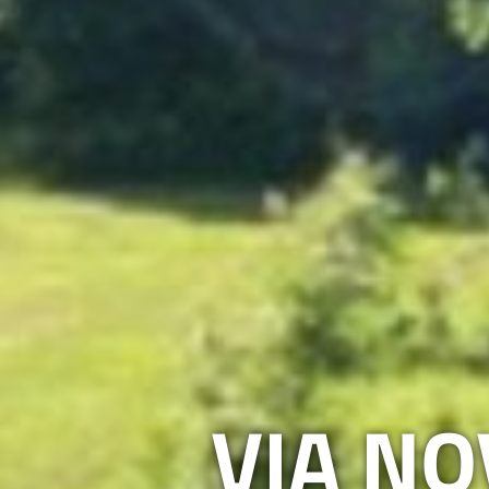
VIA NO