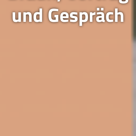
und Gespräch