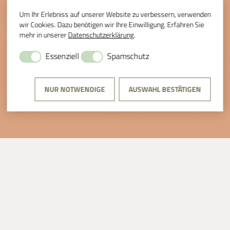
Um Ihr Erlebniss auf unserer Website zu verbessern, verwenden
wir Cookies. Dazu benötigen wir Ihre Einwilligung. Erfahren Sie
mehr in unserer
Datenschutzerklärung
.
Essenziell
Spamschutz
NUR NOTWENDIGE
AUSWAHL BESTÄTIGEN
VIA NOVA LESUNG
VOLKER BRAUN,
VORTRAG UND