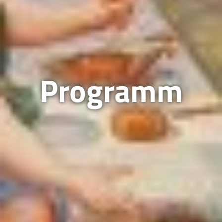
Programm