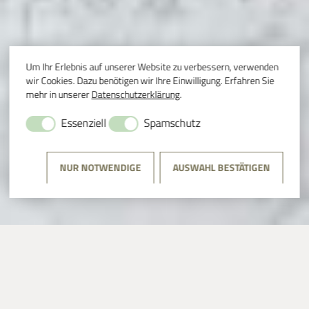
Um Ihr Erlebnis auf unserer Website zu verbessern, verwenden
wir Cookies. Dazu benötigen wir Ihre Einwilligung. Erfahren Sie
mehr in unserer
Datenschutzerklärung
.
Essenziell
Spamschutz
NUR NOTWENDIGE
AUSWAHL BESTÄTIGEN
PROGRAMM